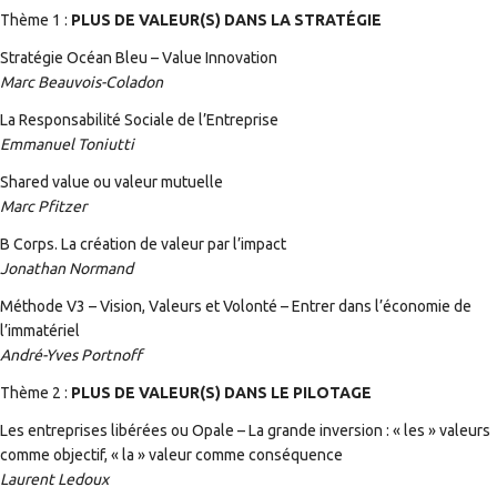
Thème 1 :
PLUS DE VALEUR(S) DANS LA STRATÉGIE
Stratégie Océan Bleu – Value Innovation
Marc Beauvois-Coladon
La Responsabilité Sociale de l’Entreprise
Emmanuel Toniutti
Shared value ou valeur mutuelle
Marc Pfitzer
B Corps. La création de valeur par l’impact
Jonathan Normand
Méthode V3 – Vision, Valeurs et Volonté – Entrer dans l’économie de
l’immatériel
André-Yves Portnoff
Thème 2 :
PLUS DE VALEUR(S) DANS LE PILOTAGE
Les entreprises libérées ou Opale – La grande inversion : « les » valeurs
comme objectif, « la » valeur comme conséquence
Laurent Ledoux