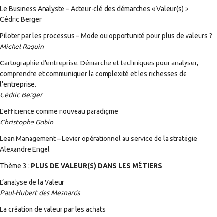
Le Business Analyste – Acteur-clé des démarches « Valeur(s) »
Cédric Berger
Piloter par les processus – Mode ou opportunité pour plus de valeurs ?
Michel Raquin
Cartographie d’entreprise. Démarche et techniques pour analyser,
comprendre et communiquer la complexité et les richesses de
l’entreprise.
Cédric Berger
L’efficience comme nouveau paradigme
Christophe Gobin
Lean Management – Levier opérationnel au service de la stratégie
Alexandre Engel
Thème 3 :
PLUS DE VALEUR(S) DANS LES MÉTIERS
L’analyse de la Valeur
Paul-Hubert des Mesnards
La création de valeur par les achats