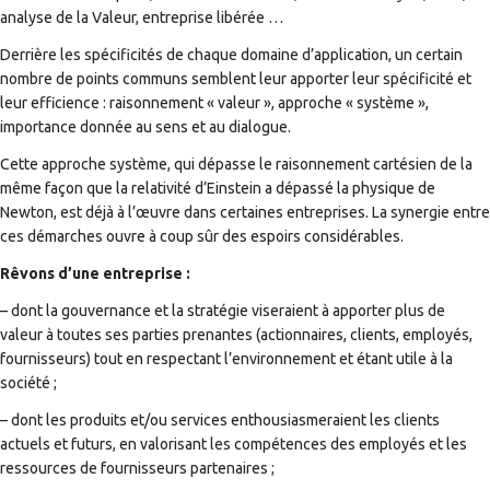
analyse de la Valeur, entreprise libérée …
Derrière les spécificités de chaque domaine d’application, un certain
nombre de points communs semblent leur apporter leur spécificité et
leur efficience : raisonnement « valeur », approche « système »,
importance donnée au sens et au dialogue.
Cette approche système, qui dépasse le raisonnement cartésien de la
même façon que la relativité d’Einstein a dépassé la physique de
Newton, est déjà à l’œuvre dans certaines entreprises. La synergie entre
ces démarches ouvre à coup sûr des espoirs considérables.
Rêvons d’une entreprise :
– dont la gouvernance et la stratégie viseraient à apporter plus de
valeur à toutes ses parties prenantes (actionnaires, clients, employés,
fournisseurs) tout en respectant l’environnement et étant utile à la
société ;
– dont les produits et/ou services enthousiasmeraient les clients
actuels et futurs, en valorisant les compétences des employés et les
ressources de fournisseurs partenaires ;