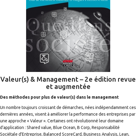
Valeur(s) & Management – 2e édition revue
et augmentée
Des méthodes pour plus de valeur(s) dans le management
Un nombre toujours croissant de démarches, nées indépendamment ces
dernières années, visent à améliorer la performance des entreprises par
une approche « Valeur ». Certaines ont révolutionné leur domaine
d’application : Shared value, Blue Ocean, B Corp, Responsabilité
Sociétale d’Entreprise, Balanced ScoreCard, Business Analysis, Lean,