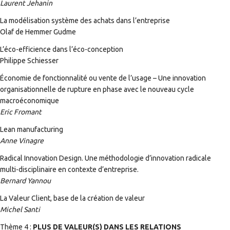
Laurent Jehanin
La modélisation système des achats dans l’entreprise
Olaf de Hemmer Gudme
L’éco-efficience dans l’éco-conception
Philippe Schiesser
Économie de fonctionnalité ou vente de l’usage – Une innovation
organisationnelle de rupture en phase avec le nouveau cycle
macroéconomique
Eric Fromant
Lean manufacturing
Anne Vinagre
Radical Innovation Design. Une méthodologie d’innovation radicale
multi-disciplinaire en contexte d’entreprise.
Bernard Yannou
La Valeur Client, base de la création de valeur
Michel Santi
Thème 4 :
PLUS DE VALEUR(S) DANS LES RELATIONS