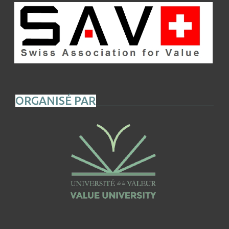
ORGANISÉ PAR