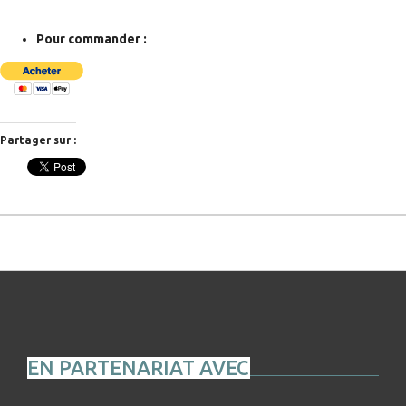
Pour commander :
Partager sur :
EN PARTENARIAT AVEC