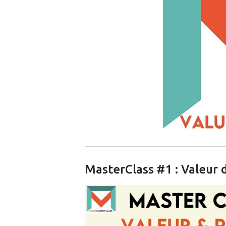
MasterClass #1 : Valeur d