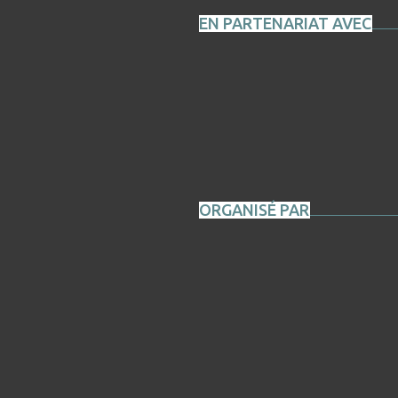
EN PARTENARIAT AVEC
ORGANISÉ PAR