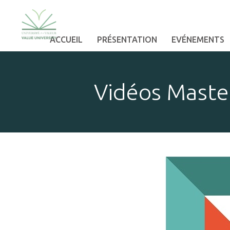
ACCUEIL
PRÉSENTATION
EVÉNEMENTS
Vidéos Maste