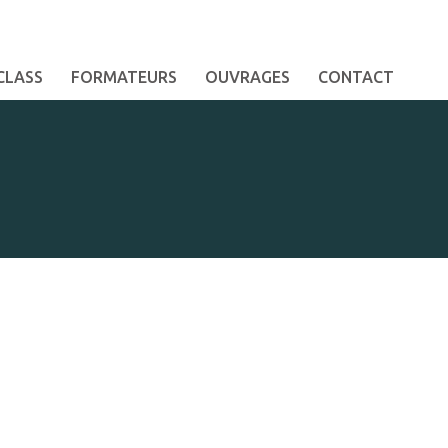
CLASS
FORMATEURS
OUVRAGES
CONTACT