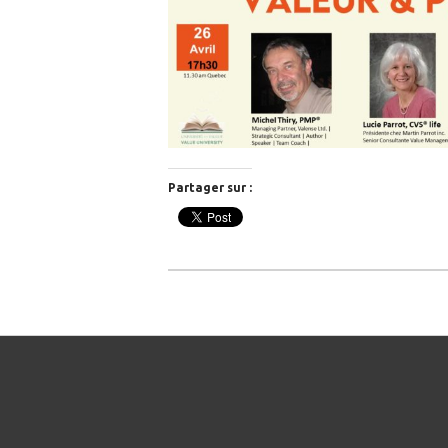
Partager sur :