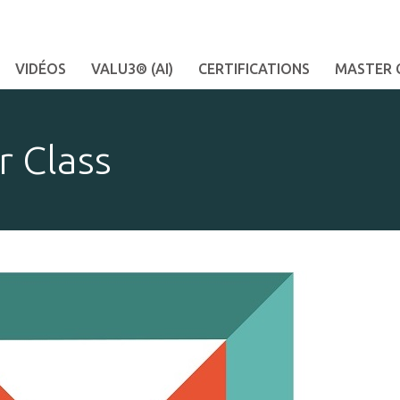
VIDÉOS
VALU3® (AI)
CERTIFICATIONS
MASTER 
r Class