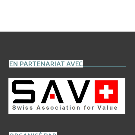
EN PARTENARIAT AVEC