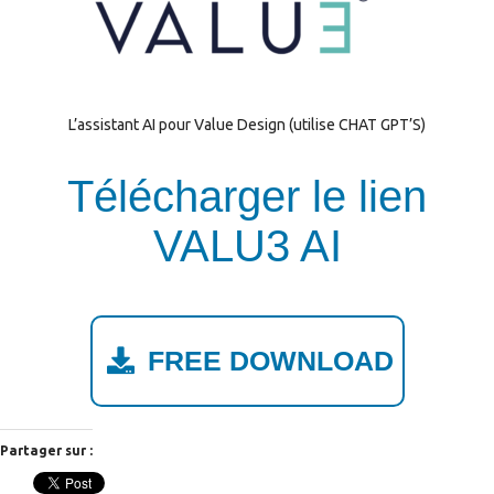
L’assistant AI pour Value Design (utilise CHAT GPT’S)
Télécharger le lien
VALU3 AI
FREE DOWNLOAD
Partager sur :