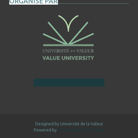
ORGANISÉ PAR
Designed by Université de la Valeur
Powered by
Tyler WordPress Theme