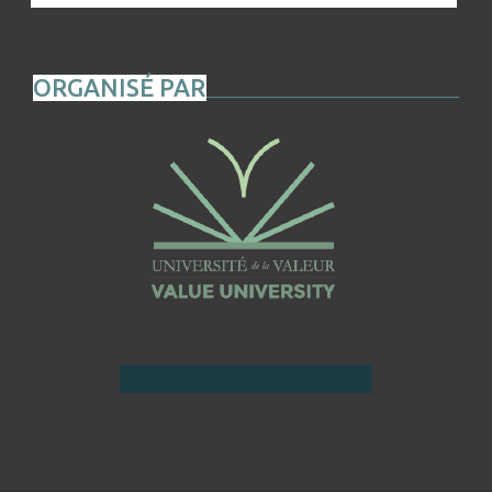
ORGANISÉ PAR