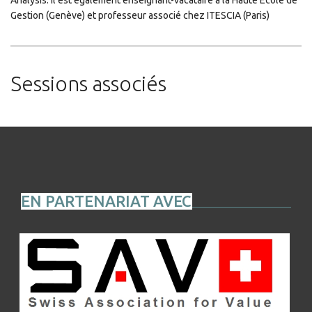
Gestion (Genève) et professeur associé chez ITESCIA (Paris)
Sessions associés
EN PARTENARIAT AVEC