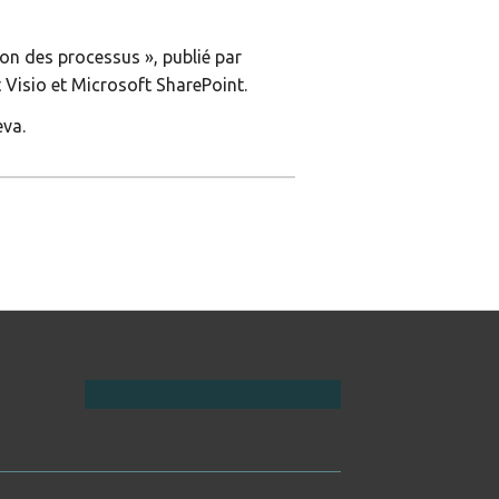
on des processus », publié par
 Visio et Microsoft SharePoint.
eva.