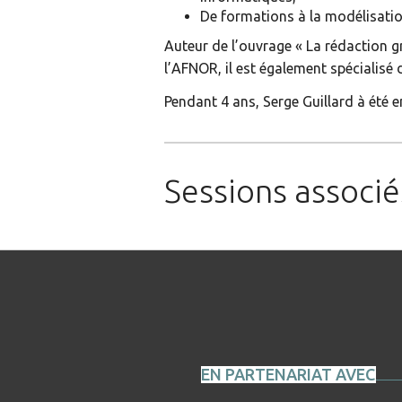
De formations à la modélisation
Auteur de l’ouvrage « La rédaction 
l’AFNOR, il est également spécialisé
Pendant 4 ans, Serge Guillard à été 
Sessions associé
EN PARTENARIAT AVEC