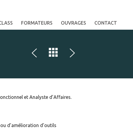
CLASS
FORMATEURS
OUVRAGES
CONTACT
onctionnel et Analyste d’Affaires.
ou d’amélioration d’outils