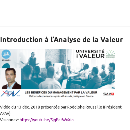
Introduction à l’Analyse de la Valeur
Vidéo du 13 déc. 2018 présentée par Rodolphe Roussille (Président
AFAV)
Visionnez:
https://youtu.be/5jgPe
tWxXio