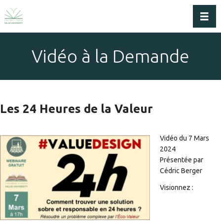
Dérou
Vidéo à la Demande
Les 24 Heures de la Valeur
Vidéo du 7 Mars
2024
Présentée par
Cédric Berger
Visionnez :