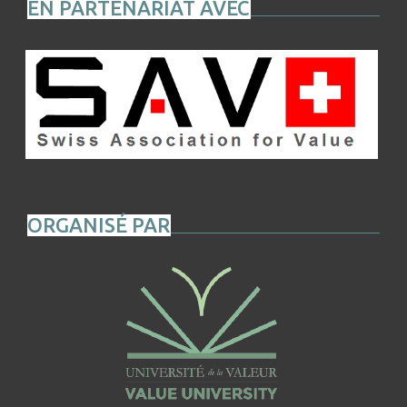
EN PARTENARIAT AVEC
ORGANISÉ PAR