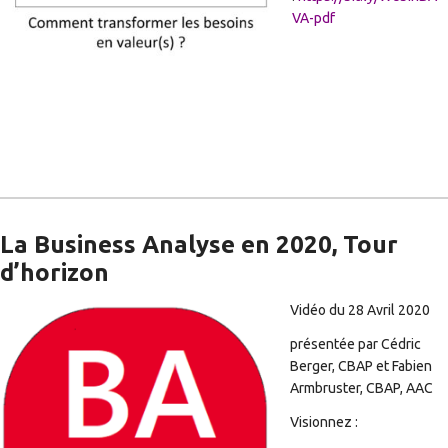
VA-pdf
La Business Analyse en 2020, Tour
d’horizon
Vidéo du 28 Avril 2020
présentée par Cédric
Berger, CBAP et Fabien
Armbruster, CBAP, AAC
Visionnez :